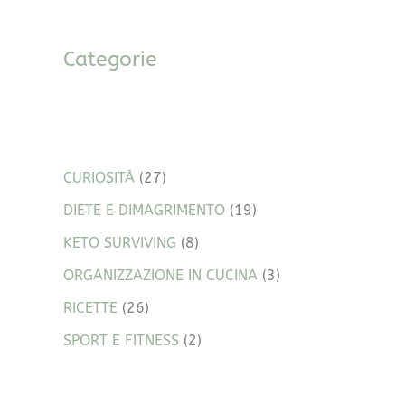
Categorie
CURIOSITÀ
(27)
DIETE E DIMAGRIMENTO
(19)
KETO SURVIVING
(8)
ORGANIZZAZIONE IN CUCINA
(3)
RICETTE
(26)
SPORT E FITNESS
(2)