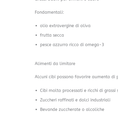
Fondamentali:
olio extravergine di oliva
frutta secca
pesce azzurro ricco di omega-3
Alimenti da limitare
Alcuni cibi possono favorire aumento di
Cibi molto processati e ricchi di grassi 
Zuccheri raffinati e dolci industriali
Bevande zuccherate o alcoliche