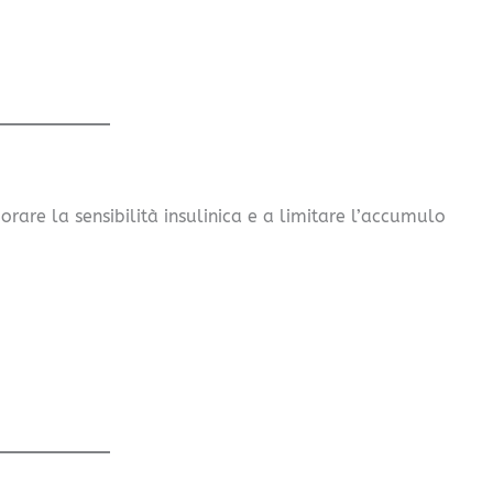
iorare la sensibilità insulinica e a limitare l’accumulo