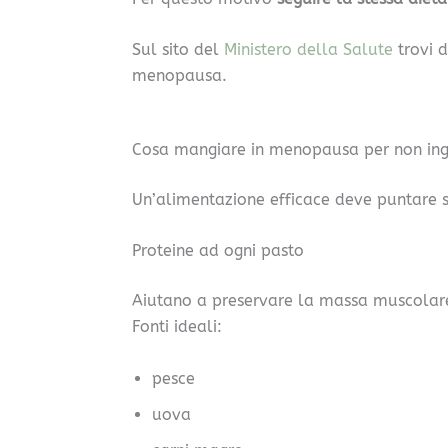
Sul sito del
Ministero della Salute
trovi d
menopausa.
Cosa mangiare in menopausa per non ing
Un’alimentazione efficace deve puntare 
Proteine ad ogni pasto
Aiutano a preservare la massa muscolare
Fonti ideali:
pesce
uova