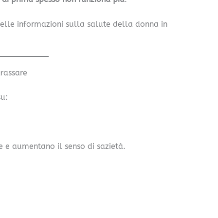
elle informazioni sulla salute della donna in
rassare
su:
 e aumentano il senso di sazietà.