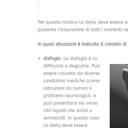
Per questo motivo la dieta deve essere 
paziente l’assunzione di tutti i nutrienti n
In quali situazioni è indicato il cambio d
disfagia
. La disfagia è la
difficoltà a deglutire. Può
essere causata da diverse
condizioni mediche (come
ostruzioni da tumori o
problemi neurologici), e
può presentarsi sia verso
cibi liquidi che solidi o
semisolidi. In questo caso
la dieta deve essere