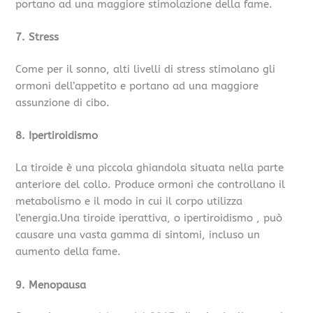
portano ad una maggiore stimolazione della fame.
7. Stress
Come per il sonno, alti livelli di stress stimolano gli
ormoni dell’appetito e portano ad una maggiore
assunzione di cibo.
8. Ipertiroidismo
La tiroide è una piccola ghiandola situata nella parte
anteriore del collo. Produce ormoni che controllano il
metabolismo e il modo in cui il corpo utilizza
l’energia.Una tiroide iperattiva, o ipertiroidismo , può
causare una vasta gamma di sintomi, incluso un
aumento della fame.
9. Menopausa