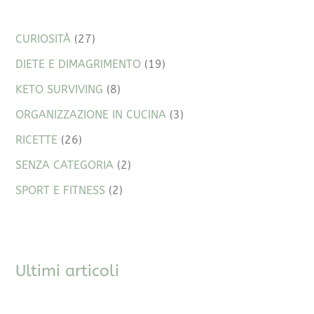
CURIOSITÀ
(27)
DIETE E DIMAGRIMENTO
(19)
KETO SURVIVING
(8)
ORGANIZZAZIONE IN CUCINA
(3)
RICETTE
(26)
SENZA CATEGORIA
(2)
SPORT E FITNESS
(2)
Ultimi articoli