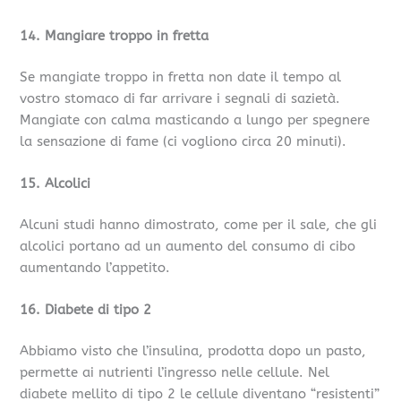
14. Mangiare troppo in fretta
Se mangiate troppo in fretta non date il tempo al
vostro stomaco di far arrivare i segnali di sazietà.
Mangiate con calma masticando a lungo per spegnere
la sensazione di fame (ci vogliono circa 20 minuti).
15. Alcolici
Alcuni studi hanno dimostrato, come per il sale, che gli
alcolici portano ad un aumento del consumo di cibo
aumentando l’appetito.
16. Diabete di tipo 2
Abbiamo visto che l’insulina, prodotta dopo un pasto,
permette ai nutrienti l’ingresso nelle cellule. Nel
diabete mellito di tipo 2 le cellule diventano “resistenti”