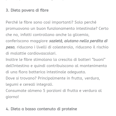
3. Dieta povera di fibre
Perché le fibre sono così importanti? Solo perché
promuovono un buon funzionamento intestinale? Certo
che no, infatti controllano anche la glicemia,
conferiscono maggiore
sazietà, aiutano nella perdita di
peso
, riducono i livelli di colesterolo, riducono il rischio
di malattie cardiovascolari.
Inoltre le fibre stimolano la crescita di batteri “buoni”
dell’intestino e quindi contribuiscono al mantenimento
di una flora batterica intestinale adeguata.
Dove si trovano? Principalmente in frutta, verdura,
legumi e cereali integrali.
Consumate almeno 5 porzioni di frutta e verdura al
giorno!
4. Dieta a basso contenuto di proteine