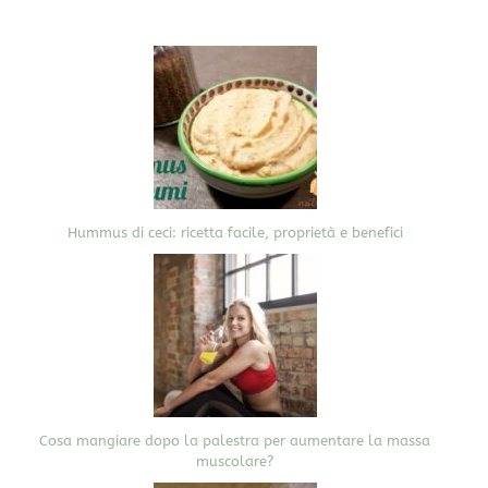
Hummus di ceci: ricetta facile, proprietà e benefici
Cosa mangiare dopo la palestra per aumentare la massa
muscolare?