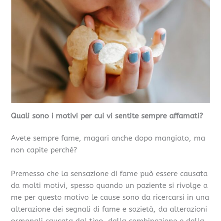
Quali sono i motivi per cui vi sentite sempre affamati?
Avete sempre fame, magari anche dopo mangiato, ma
non capite perché?
Premesso che la sensazione di fame può essere causata
da molti motivi, spesso quando un paziente si rivolge a
me per questo motivo le cause sono da ricercarsi in una
alterazione dei segnali di fame e sazietà, da alterazioni