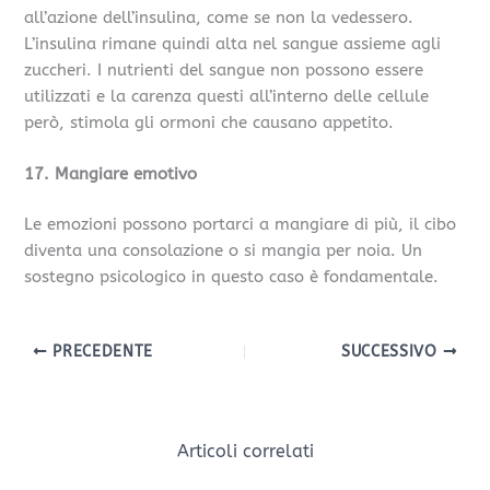
all’azione dell’insulina, come se non la vedessero.
L’insulina rimane quindi alta nel sangue assieme agli
zuccheri. I nutrienti del sangue non possono essere
utilizzati e la carenza questi all’interno delle cellule
però, stimola gli ormoni che causano appetito.
17. Mangiare emotivo
Le emozioni possono portarci a mangiare di più, il cibo
diventa una consolazione o si mangia per noia. Un
sostegno psicologico in questo caso è fondamentale.
PRECEDENTE
SUCCESSIVO
Articoli correlati