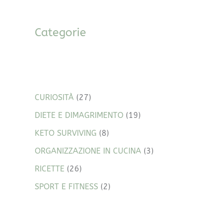
Categorie
CURIOSITÀ
(27)
DIETE E DIMAGRIMENTO
(19)
KETO SURVIVING
(8)
ORGANIZZAZIONE IN CUCINA
(3)
RICETTE
(26)
SPORT E FITNESS
(2)