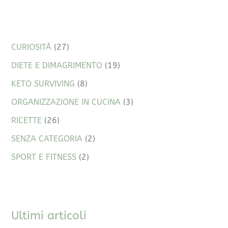
CURIOSITÀ
(27)
DIETE E DIMAGRIMENTO
(19)
KETO SURVIVING
(8)
ORGANIZZAZIONE IN CUCINA
(3)
RICETTE
(26)
SENZA CATEGORIA
(2)
SPORT E FITNESS
(2)
Ultimi articoli