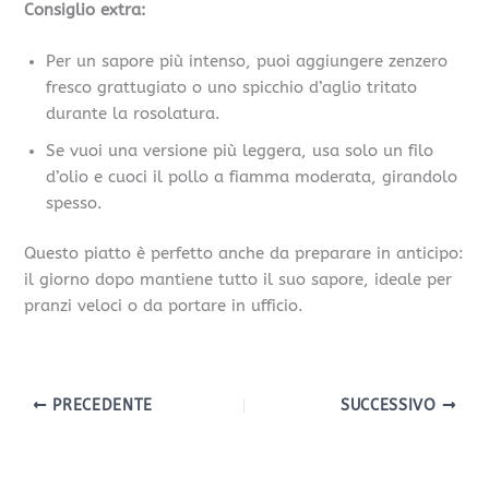
Consiglio extra:
Per un sapore più intenso, puoi aggiungere zenzero
fresco grattugiato o uno spicchio d’aglio tritato
durante la rosolatura.
Se vuoi una versione più leggera, usa solo un filo
d’olio e cuoci il pollo a fiamma moderata, girandolo
spesso.
Questo piatto è perfetto anche da preparare in anticipo:
il giorno dopo mantiene tutto il suo sapore, ideale per
pranzi veloci o da portare in ufficio.
PRECEDENTE
SUCCESSIVO