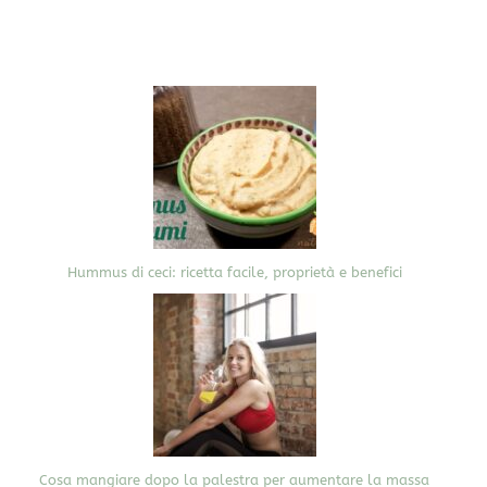
Hummus di ceci: ricetta facile, proprietà e benefici
Cosa mangiare dopo la palestra per aumentare la massa