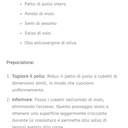
Petto di pollo intero
Amido di mais
Semi di sesamo
Salsa di soia
Olio extravergine di oliva
Preparazione:
Tagliare il pollo
: Riduci il petto di pollo a cubetti di
dimensioni simili, in modo che cuociano
uniformemente.
Infarinare
: Passa i cubetti nell’amido di mais,
eliminando l’eccesso. Questo passaggio aiuta a
ottenere una superficie leggermente croccante
durante la rosolatura e permette alla salsa di
legarsi meglio alla carne.