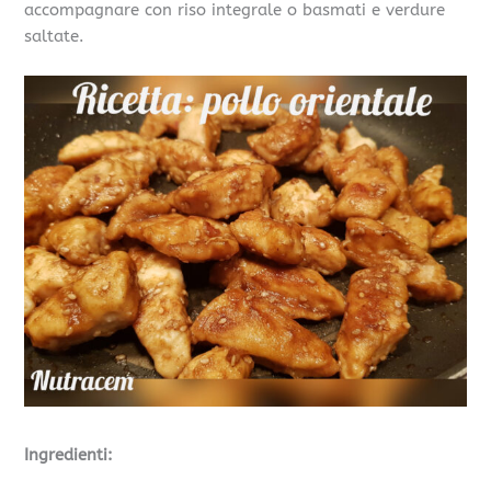
accompagnare con riso integrale o basmati e verdure
saltate.
Ingredienti: