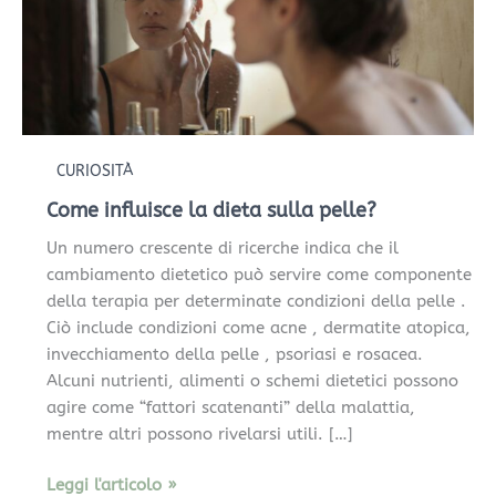
CURIOSITÀ
Come influisce la dieta sulla pelle?
Un numero crescente di ricerche indica che il
cambiamento dietetico può servire come componente
della terapia per determinate condizioni della pelle .
Ciò include condizioni come acne , dermatite atopica,
invecchiamento della pelle , psoriasi e rosacea.
Alcuni nutrienti, alimenti o schemi dietetici possono
agire come “fattori scatenanti” della malattia,
mentre altri possono rivelarsi utili. […]
Leggi l'articolo »