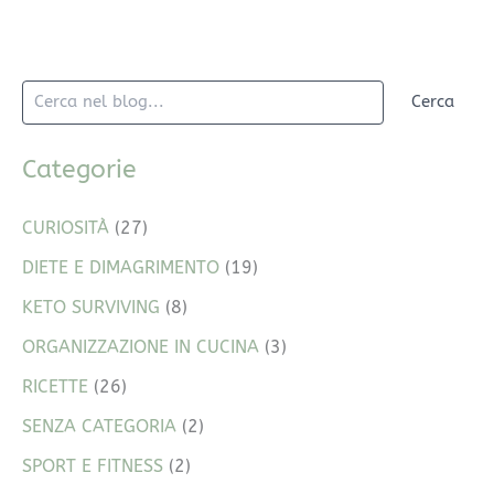
Cerca
Categorie
CURIOSITÀ
(27)
DIETE E DIMAGRIMENTO
(19)
KETO SURVIVING
(8)
ORGANIZZAZIONE IN CUCINA
(3)
RICETTE
(26)
SENZA CATEGORIA
(2)
SPORT E FITNESS
(2)