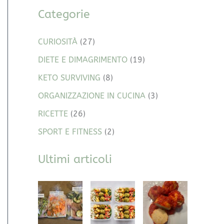
Categorie
CURIOSITÀ
(27)
DIETE E DIMAGRIMENTO
(19)
KETO SURVIVING
(8)
ORGANIZZAZIONE IN CUCINA
(3)
RICETTE
(26)
SPORT E FITNESS
(2)
Ultimi articoli