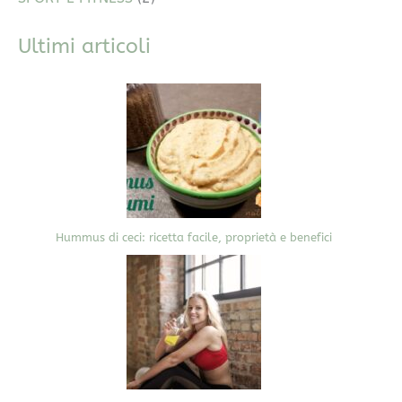
Ultimi articoli
Hummus di ceci: ricetta facile, proprietà e benefici