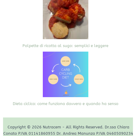
Polpette di ricotta al sugo: semplici e leggere
Dieta ciclica: come funziona davvero e quando ha senso
Copyright © 2026 Nutracem - All Rights Reserved. Dr.ssa Chiara
Conato P.IVA 01141860955 Dr. Andrea Manunza P.IVA 04605090234