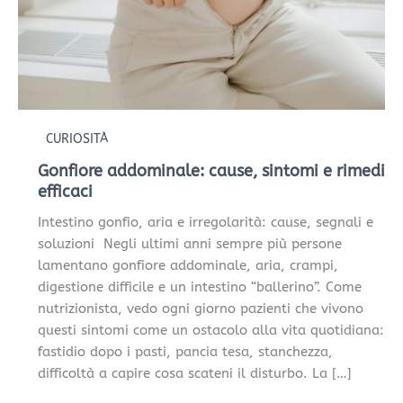
efficaci
CURIOSITÀ
Gonfiore addominale: cause, sintomi e rimedi
efficaci
Intestino gonfio, aria e irregolarità: cause, segnali e
soluzioni Negli ultimi anni sempre più persone
lamentano gonfiore addominale, aria, crampi,
digestione difficile e un intestino “ballerino”. Come
nutrizionista, vedo ogni giorno pazienti che vivono
questi sintomi come un ostacolo alla vita quotidiana:
fastidio dopo i pasti, pancia tesa, stanchezza,
difficoltà a capire cosa scateni il disturbo. La […]