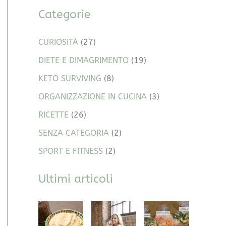
Categorie
CURIOSITÀ
(27)
DIETE E DIMAGRIMENTO
(19)
KETO SURVIVING
(8)
ORGANIZZAZIONE IN CUCINA
(3)
RICETTE
(26)
SENZA CATEGORIA
(2)
SPORT E FITNESS
(2)
Ultimi articoli