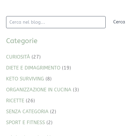
Cerca
Categorie
CURIOSITÀ
(27)
DIETE E DIMAGRIMENTO
(19)
KETO SURVIVING
(8)
ORGANIZZAZIONE IN CUCINA
(3)
RICETTE
(26)
SENZA CATEGORIA
(2)
SPORT E FITNESS
(2)