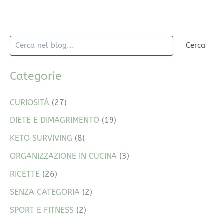
Cerca
Categorie
CURIOSITÀ
(27)
DIETE E DIMAGRIMENTO
(19)
KETO SURVIVING
(8)
ORGANIZZAZIONE IN CUCINA
(3)
RICETTE
(26)
SENZA CATEGORIA
(2)
SPORT E FITNESS
(2)