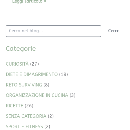
Leggi l'articolo »
Cerca
Categorie
CURIOSITÀ
(27)
DIETE E DIMAGRIMENTO
(19)
KETO SURVIVING
(8)
ORGANIZZAZIONE IN CUCINA
(3)
RICETTE
(26)
SENZA CATEGORIA
(2)
SPORT E FITNESS
(2)