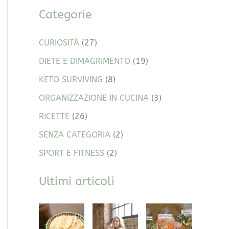
Categorie
CURIOSITÀ
(27)
DIETE E DIMAGRIMENTO
(19)
KETO SURVIVING
(8)
ORGANIZZAZIONE IN CUCINA
(3)
RICETTE
(26)
SENZA CATEGORIA
(2)
SPORT E FITNESS
(2)
Ultimi articoli