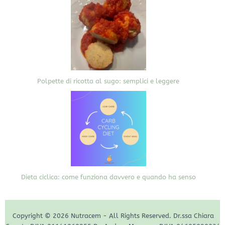
Polpette di ricotta al sugo: semplici e leggere
Dieta ciclica: come funziona davvero e quando ha senso
Copyright © 2026 Nutracem - All Rights Reserved. Dr.ssa Chiara