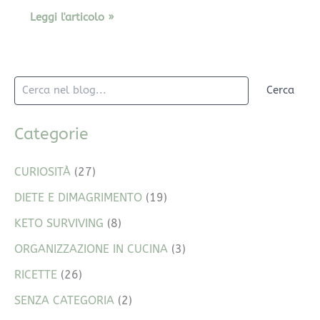
Leggi l'articolo »
Cerca
Categorie
CURIOSITÀ
(27)
DIETE E DIMAGRIMENTO
(19)
KETO SURVIVING
(8)
ORGANIZZAZIONE IN CUCINA
(3)
RICETTE
(26)
SENZA CATEGORIA
(2)