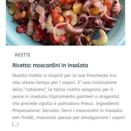
RICETTE
Ricetta: moscardini in insalata
Questa ricetta vi stupirà per la sua freschezza ma
allo stesso tempo per i sapori. E’ una rivisitazione
della “catalana”, la tipica ricetta spagnola per il
pesce in insalata (tipicamente gamberi o aragosta)
che prevede cipolla e pomodoro fresco. Ingredienti:
Preparazione: Servizio: Servi i moscardini in insalata
ben freddi, mescolali spesso per amalgamare i sapori
[…]