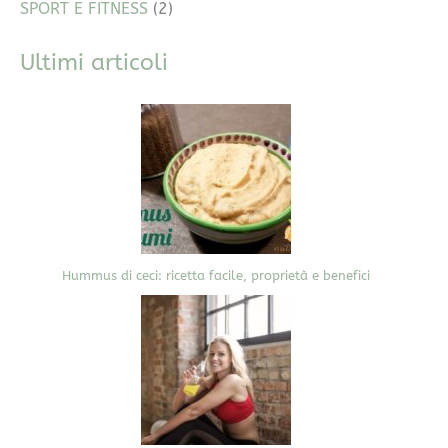
SPORT E FITNESS
(2)
Ultimi articoli
Hummus di ceci: ricetta facile, proprietà e benefici