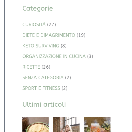
Categorie
CURIOSITÀ
(27)
DIETE E DIMAGRIMENTO
(19)
KETO SURVIVING
(8)
ORGANIZZAZIONE IN CUCINA
(3)
RICETTE
(26)
SENZA CATEGORIA
(2)
SPORT E FITNESS
(2)
Ultimi articoli