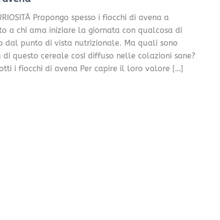
RIOSITÀ Propongo spesso i fiocchi di avena a
to a chi ama iniziare la giornata con qualcosa di
 dal punto di vista nutrizionale. Ma quali sono
 di questo cereale così diffuso nelle colazioni sane?
i i fiocchi di avena Per capire il loro valore […]