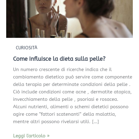
CURIOSITÀ
Come influisce la dieta sulla pelle?
Un numero crescente di ricerche indica che il
cambiamento dietetico può servire come componente
della terapia per determinate condizioni della pelle .
Ciò include condizioni come acne , dermatite atopica,
invecchiamento della pelle , psoriasi e rosacea.
Alcuni nutrienti, alimenti o schemi dietetici possono
agire come “fattori scatenanti” della malattia,
mentre altri possono rivelarsi utili. […]
Leggi l'articolo »