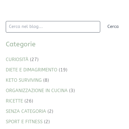
Cerca
Categorie
CURIOSITÀ
(27)
DIETE E DIMAGRIMENTO
(19)
KETO SURVIVING
(8)
ORGANIZZAZIONE IN CUCINA
(3)
RICETTE
(26)
SENZA CATEGORIA
(2)
SPORT E FITNESS
(2)