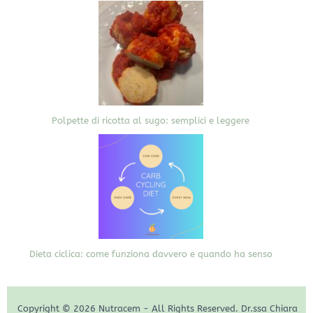
Polpette di ricotta al sugo: semplici e leggere
Dieta ciclica: come funziona davvero e quando ha senso
Copyright © 2026 Nutracem - All Rights Reserved. Dr.ssa Chiara