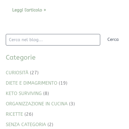
Leggi l'articolo »
Cerca
Categorie
CURIOSITÀ
(27)
DIETE E DIMAGRIMENTO
(19)
KETO SURVIVING
(8)
ORGANIZZAZIONE IN CUCINA
(3)
RICETTE
(26)
SENZA CATEGORIA
(2)