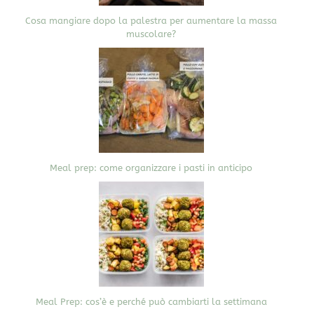
Cosa mangiare dopo la palestra per aumentare la massa
muscolare?
Meal prep: come organizzare i pasti in anticipo
Meal Prep: cos’è e perché può cambiarti la settimana