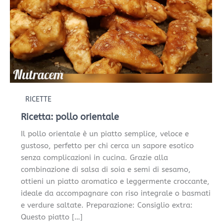
RICETTE
Ricetta: pollo orientale
Il pollo orientale è un piatto semplice, veloce e
gustoso, perfetto per chi cerca un sapore esotico
senza complicazioni in cucina. Grazie alla
combinazione di salsa di soia e semi di sesamo,
ottieni un piatto aromatico e leggermente croccante,
ideale da accompagnare con riso integrale o basmati
e verdure saltate. Preparazione: Consiglio extra:
Questo piatto […]