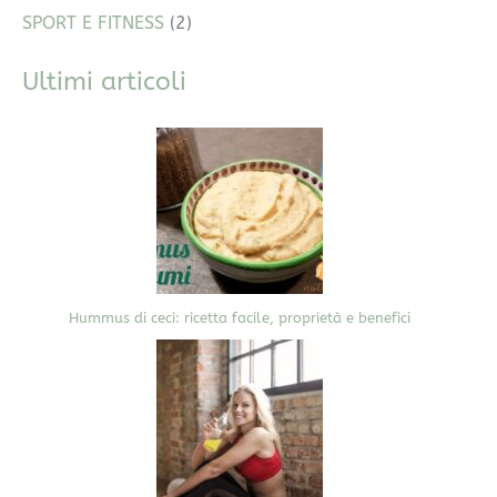
SPORT E FITNESS
(2)
Ultimi articoli
Hummus di ceci: ricetta facile, proprietà e benefici