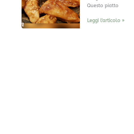
Questo piatto
Leggi l'articolo »