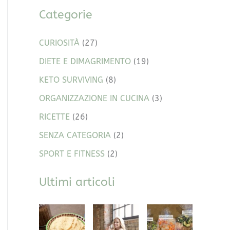
Categorie
CURIOSITÀ
(27)
DIETE E DIMAGRIMENTO
(19)
KETO SURVIVING
(8)
ORGANIZZAZIONE IN CUCINA
(3)
RICETTE
(26)
SENZA CATEGORIA
(2)
SPORT E FITNESS
(2)
Ultimi articoli