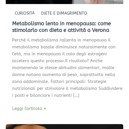
CURIOSITÀ
DIETE E DIMAGRIMENTO
Metabolismo lento in menopausa: come
stimolarlo con dieta e attività a Verona
Perché il metabolismo rallenta in menopausa Il
metabolismo basale diminuisce naturalmente con
l’età, ma in menopausa il calo degli estrogeni
accelera questo processo.Il risultato? Anche
mantenendo le stesse abitudini alimentari, molte
donne notano aumento di peso, soprattutto nella
zona addominale. Fattori principali: Strategie
nutrizionali per stimolare il metabolismo Suddividere
i pasti e bilanciare i nutrienti […]
Leggi l'articolo »
Grasso