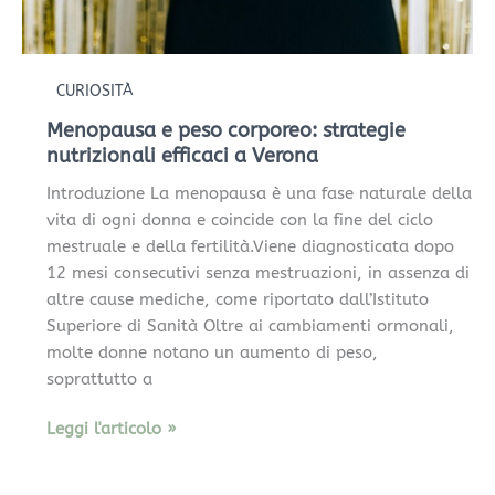
CURIOSITÀ
Menopausa e peso corporeo: strategie
nutrizionali efficaci a Verona
Introduzione La menopausa è una fase naturale della
vita di ogni donna e coincide con la fine del ciclo
mestruale e della fertilità.Viene diagnosticata dopo
12 mesi consecutivi senza mestruazioni, in assenza di
altre cause mediche, come riportato dall’Istituto
Superiore di Sanità Oltre ai cambiamenti ormonali,
molte donne notano un aumento di peso,
soprattutto a
Leggi l'articolo »