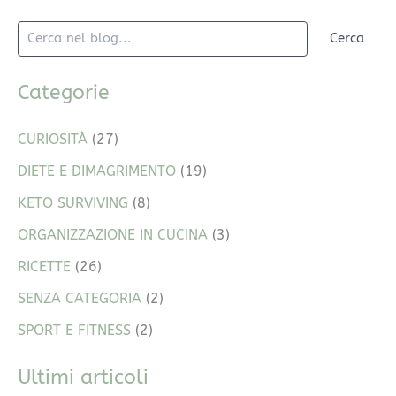
Cerca
Categorie
CURIOSITÀ
(27)
DIETE E DIMAGRIMENTO
(19)
KETO SURVIVING
(8)
ORGANIZZAZIONE IN CUCINA
(3)
RICETTE
(26)
SENZA CATEGORIA
(2)
SPORT E FITNESS
(2)
Ultimi articoli